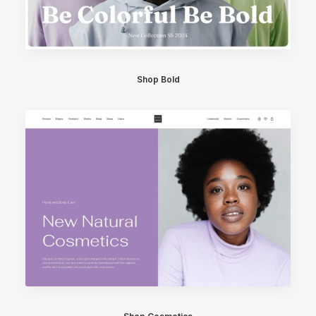
Shop Bold