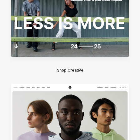
Shop Creative