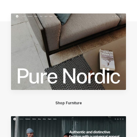
Shop Furniture