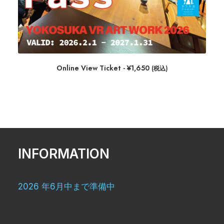
Online View Ticket
¥
1,650
(税込)
INFORMATION
2026 年6月中まで準備中