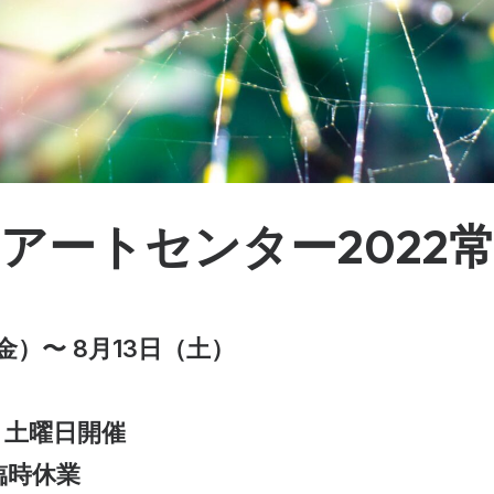
アートセンター2022
（金）〜 8月13日（土）
・土曜日開催
臨時休業