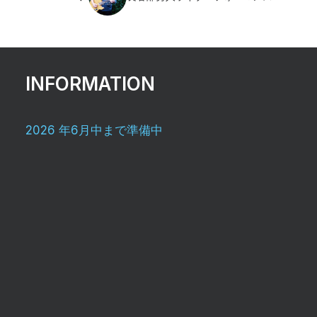
INFORMATION
2026 年6月中まで準備中