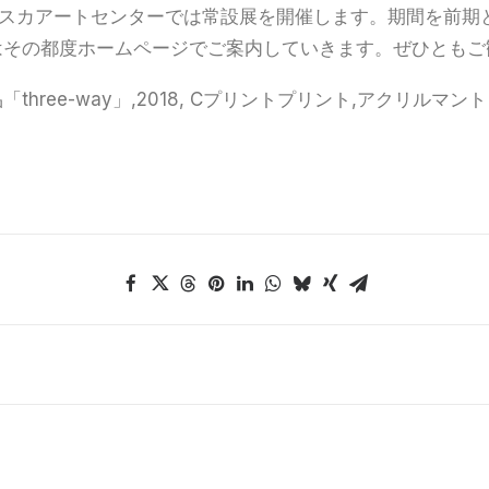
コスカアートセンターでは常設展を開催します。期間を前期
はその都度ホームページでご案内していきます。ぜひともご
hree-way」,2018, Cプリントプリント,アクリルマント