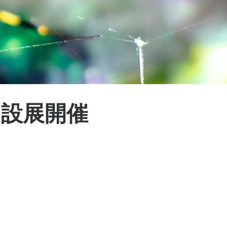
常設展開催