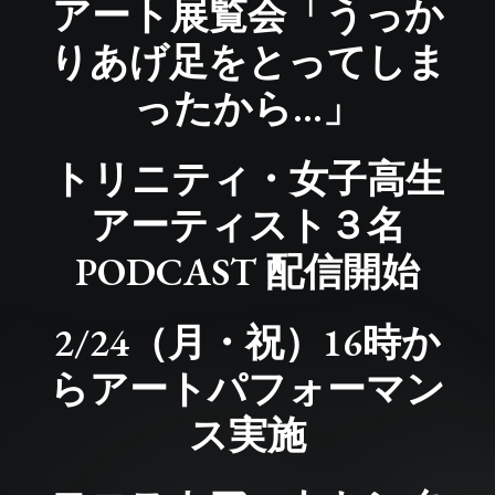
アート展覧会「うっか
りあげ足をとってしま
ったから…」
トリニティ・女子高生
アーティスト３名
PODCAST 配信開始
2/24（月・祝）16時か
らアートパフォーマン
ス実施