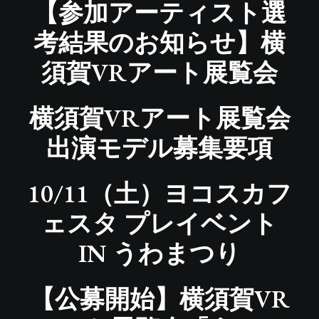
【参加アーティスト選
考結果のお知らせ】横
須賀VRアート展覧会
横須賀VRアート展覧会
出演モデル募集要項
10/11（土）ヨコスカフ
ェスタ プレイベント
IN うわまつり
【公募開始】横須賀VR